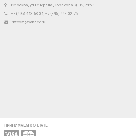
г.Москва, ул.Генерала Дорохова, д. 12, стр.1
+7 (495) 443-63-34, +7 (495) 444-32-76
rntcom@yandex.ru
ПРИНИМАЕМ К ОПЛАТЕ