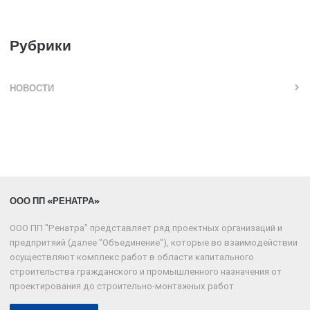
Рубрики
НОВОСТИ
ООО ПП «РЕНАТРА»
ООО ПП "Ренатра" представляет ряд проектных организаций и
предпритяий (далее "Объединение"), которые во взаимодействии
осуществляют комплекс работ в области капитального
строительства гражданского и промышленного назначения от
проектирования до строительно-монтажных работ.