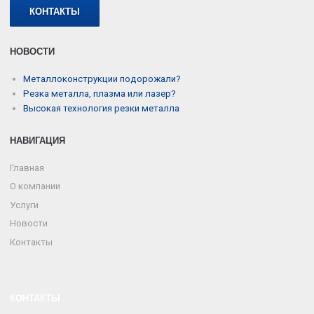
КОНТАКТЫ
НОВОСТИ
Металлоконструкции подорожали?
Резка металла, плазма или лазер?
Высокая технология резки металла
НАВИГАЦИЯ
Главная
О компании
Услуги
Новости
Контакты
КОНТАКТЫ