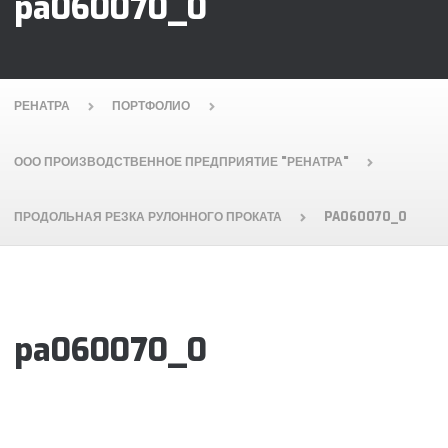
pa060070_0
РЕНАТРА
ПОРТФОЛИО
ООО ПРОИЗВОДСТВЕННОЕ ПРЕДПРИЯТИЕ "РЕНАТРА"
ПРОДОЛЬНАЯ РЕЗКА РУЛОННОГО ПРОКАТА
PA060070_0
pa060070_0