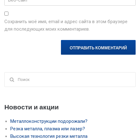
сайт
Сохранить моё имя, email и адрес сайта в этом браузере
для последующих моих комментариев.
Поиск
для:
Новости и акции
Металлоконструкции подорожали?
Резка металла, плазма или лазер?
Высокая технология резки металла