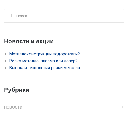
Поиск
для:
Новости и акции
Металлоконструкции подорожали?
Резка металла, плазма или лазер?
Высокая технология резки металла
Рубрики
НОВОСТИ