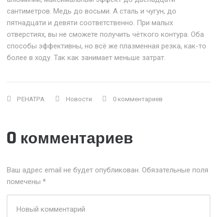
сантиметров. Медь до восьми. А сталь и чугун, до
пятнадцати и девяти соответственно. При малых
отверстиях, вы не сможете получить чёткого контура. Оба
способы эффективны, но всё же плазменная резка, как-то
более в ходу. Так как занимает меньше затрат.
РЕНАТРА
Новости
0 комментариев
0 комментариев
Ваш адрес email не будет опубликован.
Обязательные поля
помечены
*
Ваш
комментарий
*