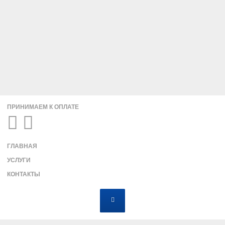
ПРИНИМАЕМ К ОПЛАТЕ
ГЛАВНАЯ
УСЛУГИ
КОНТАКТЫ