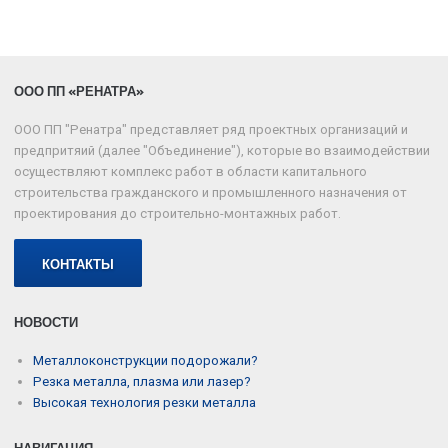
ООО ПП «РЕНАТРА»
ООО ПП "Ренатра" представляет ряд проектных организаций и
предпритяий (далее "Объединение"), которые во взаимодействии
осуществляют комплекс работ в области капитального
строительства гражданского и промышленного назначения от
проектирования до строительно-монтажных работ.
КОНТАКТЫ
НОВОСТИ
Металлоконструкции подорожали?
Резка металла, плазма или лазер?
Высокая технология резки металла