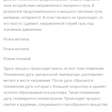
зоне воздействия направленного лазерного луча. В
результате продолжительного и мощного свечения луча,
материал, испаряется. А если такового не происходит, то
его просто сдувают, направленной струёй газа, под
огромным давлением.
Резка металла
Резка металла
Режем плазмой
Здесь процесс происходит иначе, но всё тоже плавление.
Плазменная дуга, при высокой температуре, расплавляет
металл в месте нагревания. После дуги, образуется
плазменная дуга, которая с большой скоростью и удаляет
остатки образовавшегося расплава. Такая плазменная
дуга, генерируется плазмотроном. Происходит процесс
сжатие и вдувание, специального газообразного вещества.