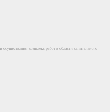
и осуществляют комплекс работ в области капитального