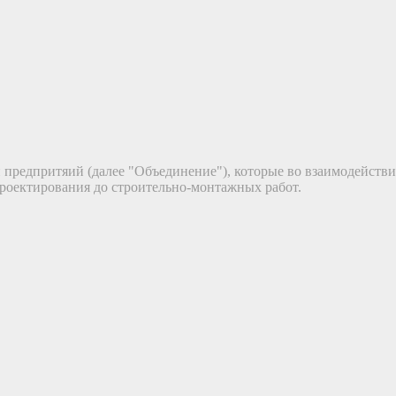
предпритяий (далее "Объединение"), которые во взаимодействи
роектирования до строительно-монтажных работ.