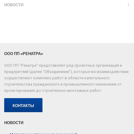
НОВОСТИ
ООО ПП «РЕНАТРА»
ООО ПП "Ренатра" представляет ряд проектных организаций и
предпритяий (далее "Объединение"), которые во взаимодействии
осуществляют комплекс работ в области капитального
строительства гражданского и промышленного назначения от
проектирования до строительно-монтажных работ.
КОНТАКТЫ
НОВОСТИ