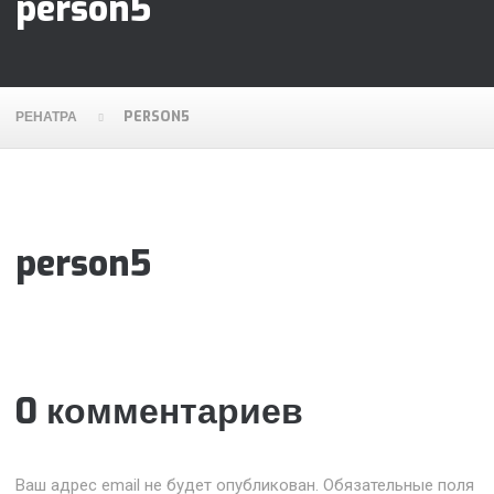
person5
РЕНАТРА
PERSON5
person5
0 комментариев
Ваш адрес email не будет опубликован.
Обязательные поля