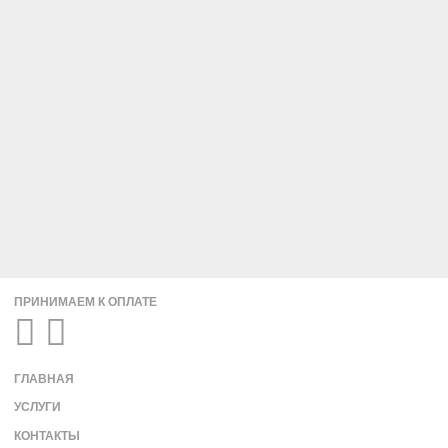
ПРИНИМАЕМ К ОПЛАТЕ
ГЛАВНАЯ
УСЛУГИ
КОНТАКТЫ