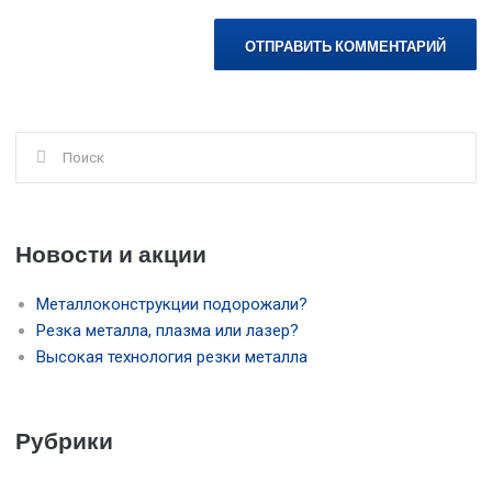
Поиск
для:
Новости и акции
Металлоконструкции подорожали?
Резка металла, плазма или лазер?
Высокая технология резки металла
Рубрики