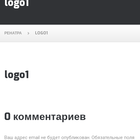
logo1
РЕНАТРА
LOGO1
logo1
0 комментариев
Ваш адрес email не будет опубликован.
Обязательные поля