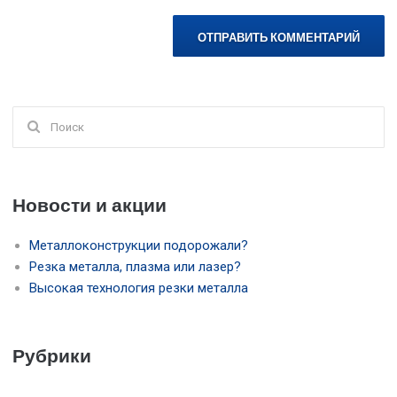
Поиск
для:
Новости и акции
Металлоконструкции подорожали?
Резка металла, плазма или лазер?
Высокая технология резки металла
Рубрики