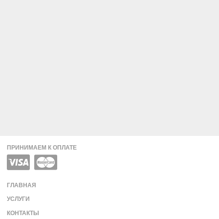
ПРИНИМАЕМ К ОПЛАТЕ
ГЛАВНАЯ
УСЛУГИ
КОНТАКТЫ