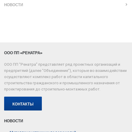
НОВОСТИ
ООО ПП «РЕНАТРА»
ООО ПП "Ренатра" представляет ряд проектных организаций и
предпритяий (далее "Объединение"), которые во взаимодействии
осуществляют комплекс работ в области капитального
строительства гражданского и промышленного назначения от
проектирования до строительно-монтажных работ.
КОНТАКТЫ
НОВОСТИ