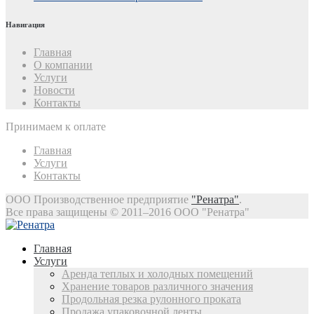
Навигация
Главная
О компании
Услуги
Новости
Контакты
Принимаем к оплате
Главная
Услуги
Контакты
ООО Производственное предприятие
"Ренатра"
.
Все права защищены © 2011–2016 ООО "Ренатра"
Главная
Услуги
Аренда теплых и холодных помещений
Хранение товаров различного значения
Продольная резка рулонного проката
Продажа упаковочной ленты