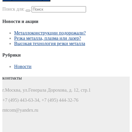
Поиск для:
Новости и акции
Металлоконструкции подорожали?
Резка металла, плазма или лазер?
Высокая технология резки металла
Рубрики
Новости
КОНТАКТЫ
г.Москва, ул.Генерала Дорохова, д. 12, стр.1
+7 (495) 443-63-34, +7 (495) 444-32-76
rntcom@yandex.ru