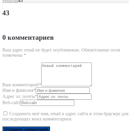
Ренатра
43
43
0 комментариев
Ваш адрес email не будет опубликован.
Обязательные поля
помечены
*
Ваш комментарий
*
Имя и фамилия
*
Адрес эл. почты
*
Веб-сайт
Сохранить моё имя, email и адрес сайта в этом браузере для
последующих моих комментариев.