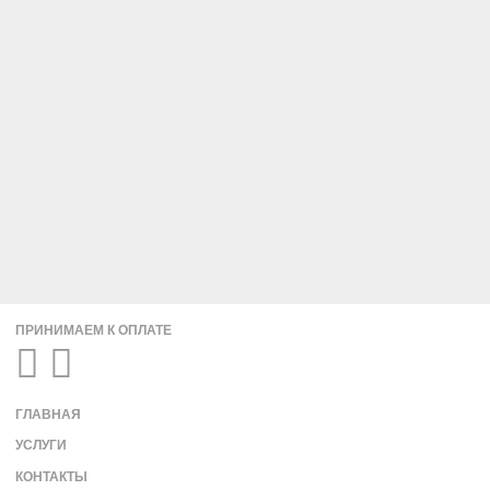
ПРИНИМАЕМ К ОПЛАТЕ
ГЛАВНАЯ
УСЛУГИ
КОНТАКТЫ