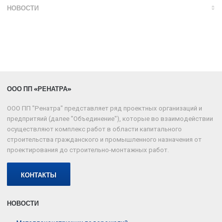
НОВОСТИ
ООО ПП «РЕНАТРА»
ООО ПП "Ренатра" представляет ряд проектных организаций и
предпритяий (далее "Объединение"), которые во взаимодействии
осуществляют комплекс работ в области капитального
строительства гражданского и промышленного назначения от
проектирования до строительно-монтажных работ.
КОНТАКТЫ
НОВОСТИ