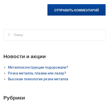
Поиск
для:
Новости и акции
Металлоконструкции подорожали?
Резка металла, плазма или лазер?
Высокая технология резки металла
Рубрики