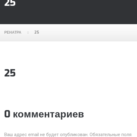
25
РЕНАТРА
25
25
0 комментариев
Ваш адрес email не будет опубликован.
Обязательные поля