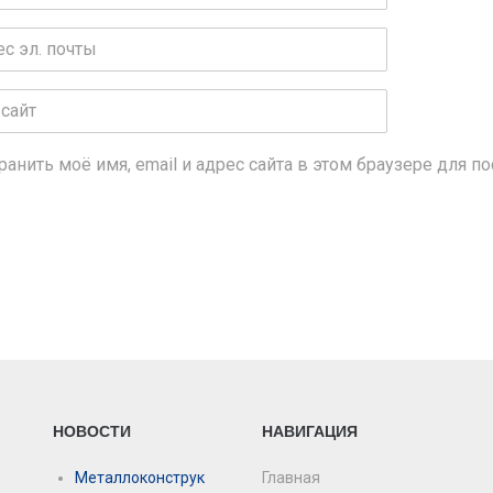
лия
*
*
ранить моё имя, email и адрес сайта в этом браузере для
НОВОСТИ
НАВИГАЦИЯ
Металлоконструк
Главная