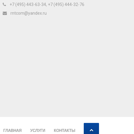
+7 (495) 443-63-34, +7 (495) 444-32-76
rntcom@yandex.ru
ГЛАВНАЯ
УСЛУГИ
КОНТАКТЫ