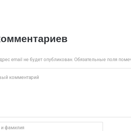
комментариев
дрес email не будет опубликован.
Обязательные поля пом
нтарий
*