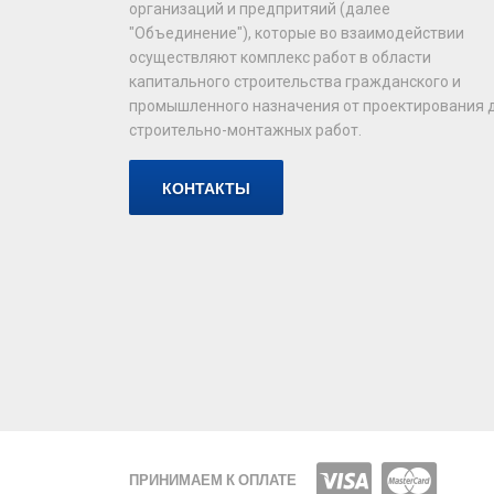
организаций и предпритяий (далее
"Объединение"), которые во взаимодействии
осуществляют комплекс работ в области
капитального строительства гражданского и
промышленного назначения от проектирования 
строительно-монтажных работ.
КОНТАКТЫ
ПРИНИМАЕМ К ОПЛАТЕ