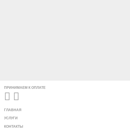
ПРИНИМАЕМ К ОПЛАТЕ
ГЛАВНАЯ
УСЛУГИ
КОНТАКТЫ