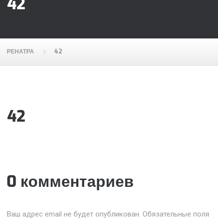
42
РЕНАТРА
42
42
0 комментариев
Ваш адрес email не будет опубликован.
Обязательные поля