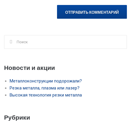
Поиск
для:
Новости и акции
Металлоконструкции подорожали?
Резка металла, плазма или лазер?
Высокая технология резки металла
Рубрики