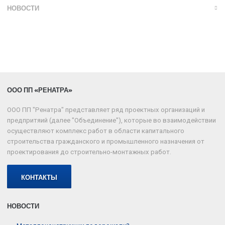
НОВОСТИ
ООО ПП «РЕНАТРА»
ООО ПП "Ренатра" представляет ряд проектных организаций и
предпритяий (далее "Объединение"), которые во взаимодействии
осуществляют комплекс работ в области капитального
строительства гражданского и промышленного назначения от
проектирования до строительно-монтажных работ.
КОНТАКТЫ
НОВОСТИ